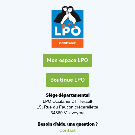
Mon espace LPO
Boutique LPO
Siège départemental
LPO Occitanie DT Hérault
15, Rue du Faucon crécerellette
34560 Villeveyrac
Besoin d'aide, une question ?
Contact