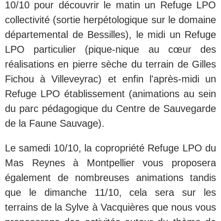
10/10 pour découvrir le matin un Refuge LPO
collectivité (sortie herpétologique sur le domaine
départemental de Bessilles), le midi un Refuge
LPO particulier (pique-nique au cœur des
réalisations en pierre sèche du terrain de Gilles
Fichou à Villeveyrac) et enfin l'après-midi un
Refuge LPO établissement (animations au sein
du parc pédagogique du Centre de Sauvegarde
de la Faune Sauvage).
Le samedi 10/10, la copropriété Refuge LPO du
Mas Reynes à Montpellier vous proposera
également de nombreuses animations tandis
que le dimanche 11/10, cela sera sur les
terrains de la Sylve à Vacquières que nous vous