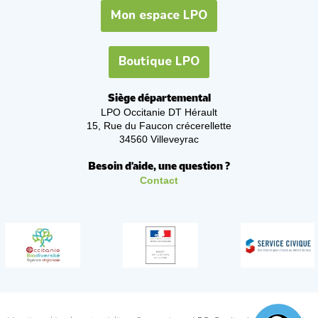
Mon espace LPO
Boutique LPO
Siège départemental
LPO Occitanie DT Hérault
15, Rue du Faucon crécerellette
34560 Villeveyrac
Besoin d'aide, une question ?
Contact