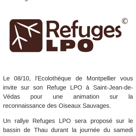
Le 08/10, l'Ecolothèque de Montpellier vous
invite sur son Refuge LPO à Saint-Jean-de-
Védas pour une animation sur la
reconnaissance des Oiseaux Sauvages.
Un rallye Refuges LPO sera proposé sur le
bassin de Thau durant la journée du samedi