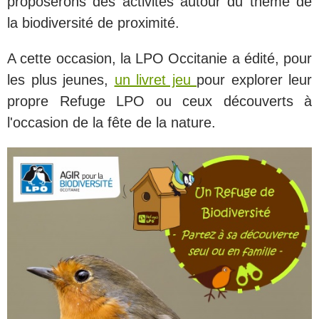
proposerons des activités autour du thème de
la biodiversité de proximité.
A cette occasion, la LPO Occitanie a édité, pour
les plus jeunes,
un livret jeu
pour explorer leur
propre Refuge LPO ou ceux découverts à
l'occasion de la fête de la nature.