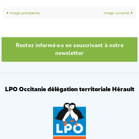
Image précédente
Image suivante
Restez informé·e·s en souscrivant à notre
newsletter
LPO Occitanie délégation territoriale Hérault