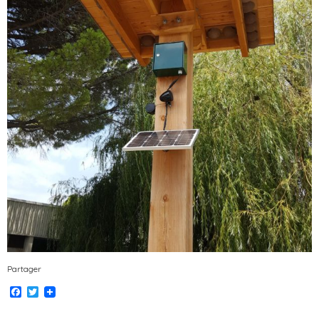
Partager
Facebook
Twitter