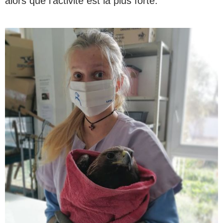
alors que l'activité est la plus forte.