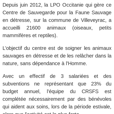
Depuis juin 2012, la LPO Occitanie qui gère ce
Centre de Sauvegarde pour la Faune Sauvage
en détresse, sur la commune de Villeveyrac, a
accueilli 21600 animaux (oiseaux, petits
mammifères et reptiles).
L’objectif du centre est de soigner les animaux
sauvages en détresse et de les relâcher dans la
nature, sans dépendance à l’Homme.
Avec un effectif de 3 salariées et des
subventions ne représentant que 23% du
budget annuel, l’équipe du CRSFS est
complétée nécessairement par des bénévoles
qui aident aux soins, lors de la période estivale,