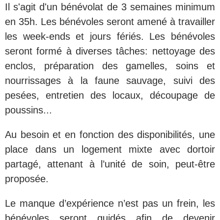
Il s'agit d'un bénévolat de 3 semaines minimum
en 35h. Les bénévoles seront amené à travailler
les week-ends et jours fériés. Les bénévoles
seront formé à diverses tâches: nettoyage des
enclos, préparation des gamelles, soins et
nourrissages à la faune sauvage, suivi des
pesées, entretien des locaux, découpage de
poussins...
Au besoin et en fonction des disponibilités, une
place dans un logement mixte avec dortoir
partagé, attenant à l’unité de soin, peut-être
proposée.
Le manque d’expérience n’est pas un frein, les
bénévoles seront guidés afin de devenir