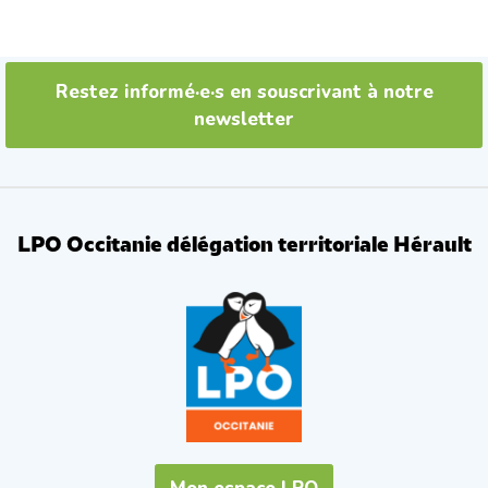
Restez informé·e·s en souscrivant à notre
newsletter
LPO Occitanie délégation territoriale Hérault