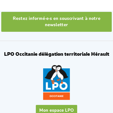
Restez informé·e·s en souscrivant à notre
newsletter
LPO Occitanie délégation territoriale Hérault
Mon espace LPO