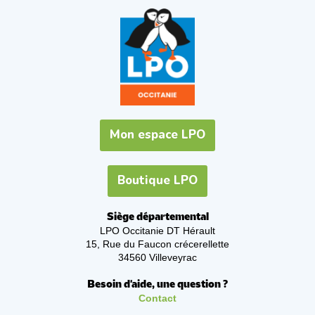
Mon espace LPO
Boutique LPO
Siège départemental
LPO Occitanie DT Hérault
15, Rue du Faucon crécerellette
34560 Villeveyrac
Besoin d'aide, une question ?
Contact