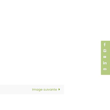
Image suivante