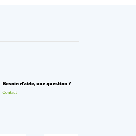
Besoin d'aide, une question ?
Contact