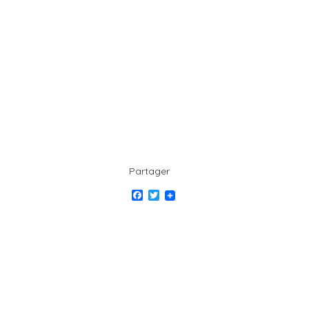
Partager
Facebook
Twitter