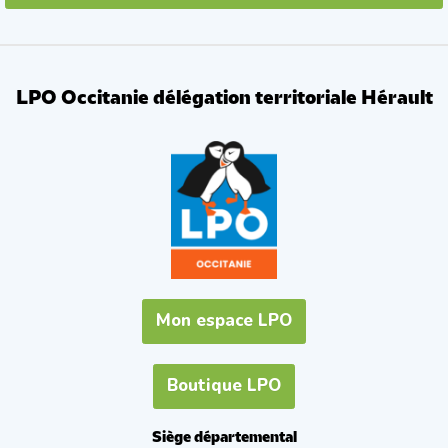
LPO Occitanie délégation territoriale Hérault
Mon espace LPO
Boutique LPO
Siège départemental