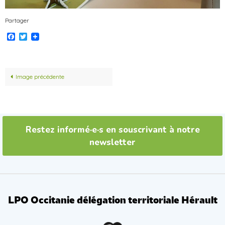
Partager
Facebook
Twitter
Image précédente
Restez informé·e·s en souscrivant à notre
newsletter
LPO Occitanie délégation territoriale Hérault