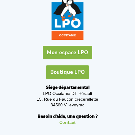
Mon espace LPO
Boutique LPO
Siège départemental
LPO Occitanie DT Hérault
15, Rue du Faucon crécerellette
34560 Villeveyrac
Besoin d'aide, une question ?
Contact