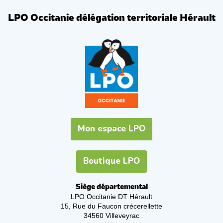
LPO Occitanie délégation territoriale Hérault
Mon espace LPO
Boutique LPO
Siège départemental
LPO Occitanie DT Hérault
15, Rue du Faucon crécerellette
34560 Villeveyrac