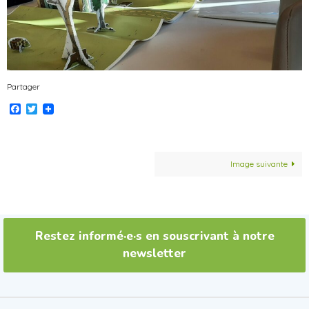
Partager
Facebook
Twitter
Image suivante
Restez informé·e·s en souscrivant à notre
newsletter