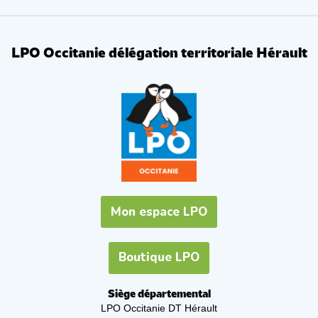
LPO Occitanie délégation territoriale Hérault
Mon espace LPO
Boutique LPO
Siège départemental
LPO Occitanie DT Hérault