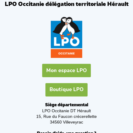
LPO Occitanie délégation territoriale Hérault
Mon espace LPO
Boutique LPO
Siège départemental
LPO Occitanie DT Hérault
15, Rue du Faucon crécerellette
34560 Villeveyrac