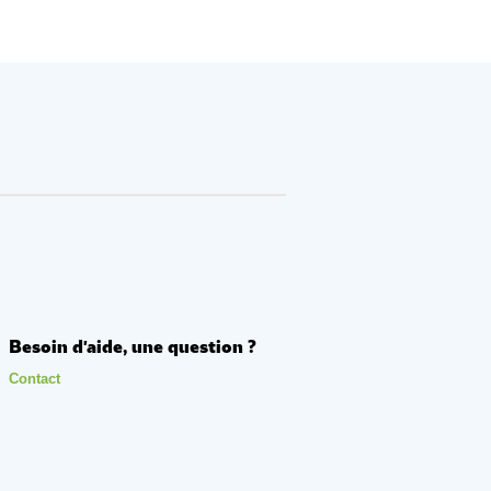
Besoin d'aide, une question ?
Contact