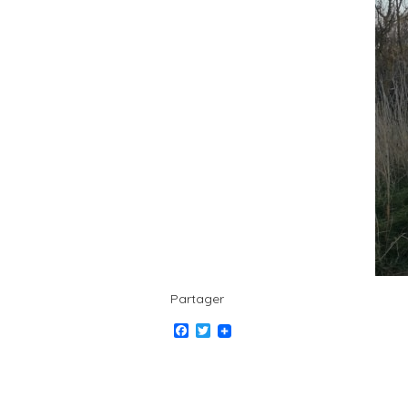
Partager
Facebook
Twitter