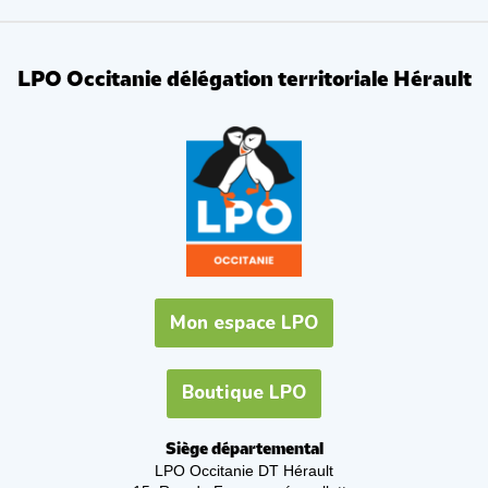
LPO Occitanie délégation territoriale Hérault
Mon espace LPO
Boutique LPO
Siège départemental
LPO Occitanie DT Hérault