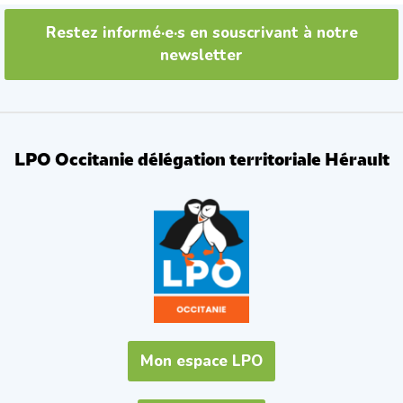
Restez informé·e·s en souscrivant à notre
newsletter
LPO Occitanie délégation territoriale Hérault
Mon espace LPO