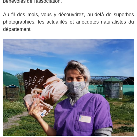
bénévoles de l'association.
Au fil des mois, vous y découvrirez, au-delà de superbes
photographies, les actualités et anecdotes naturalistes du
département.