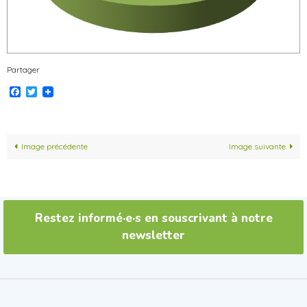
Partager
Facebook
Twitter
Image précédente
Image suivante
Restez informé·e·s en souscrivant à notre
newsletter