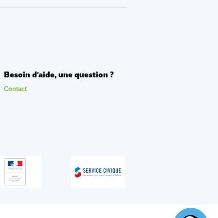
Besoin d'aide, une question ?
Contact