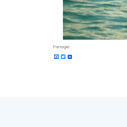
Partager
Facebook
Twitter