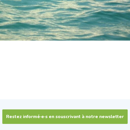
Restez informé·e·s en souscrivant à notre newsletter