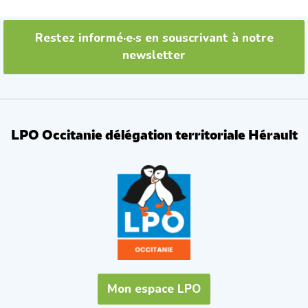
Restez informé·e·s en souscrivant à notre
newsletter
LPO Occitanie délégation territoriale Hérault
Mon espace LPO