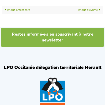
Image précédente
Image suivante
Restez informé·e·s en souscrivant à notre
newsletter
LPO Occitanie délégation territoriale Hérault