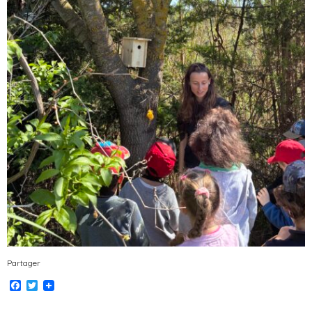
Partager
Facebook
Twitter