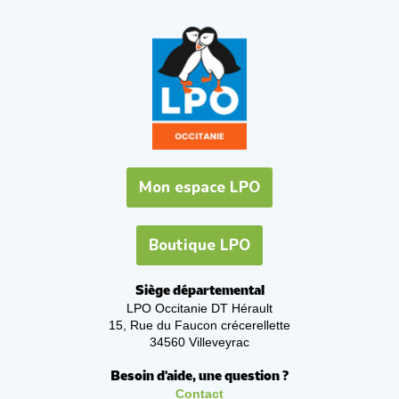
Mon espace LPO
Boutique LPO
Siège départemental
LPO Occitanie DT Hérault
15, Rue du Faucon crécerellette
34560 Villeveyrac
Besoin d'aide, une question ?
Contact