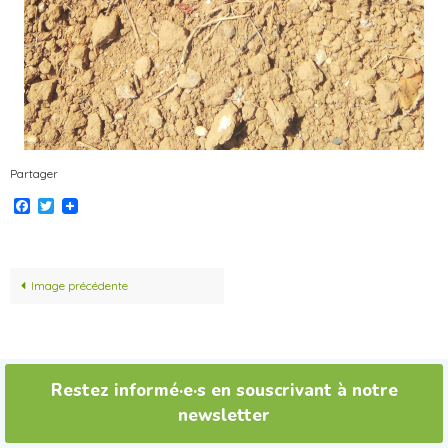
Partager
Facebook
Twitter
Image précédente
Restez informé·e·s en souscrivant à notre
newsletter