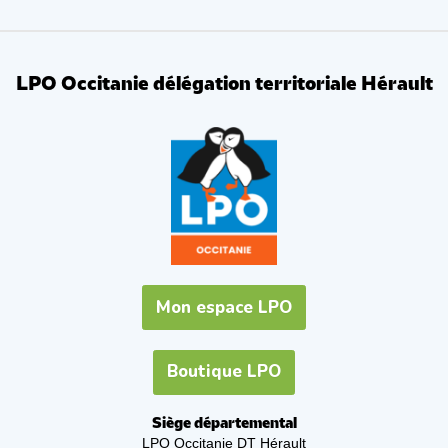
LPO Occitanie délégation territoriale Hérault
Mon espace LPO
Boutique LPO
Siège départemental
LPO Occitanie DT Hérault