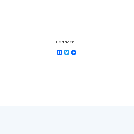
Partager
Facebook
Twitter