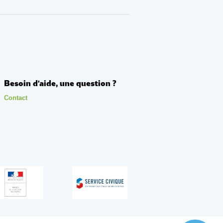
Besoin d'aide, une question ?
Contact