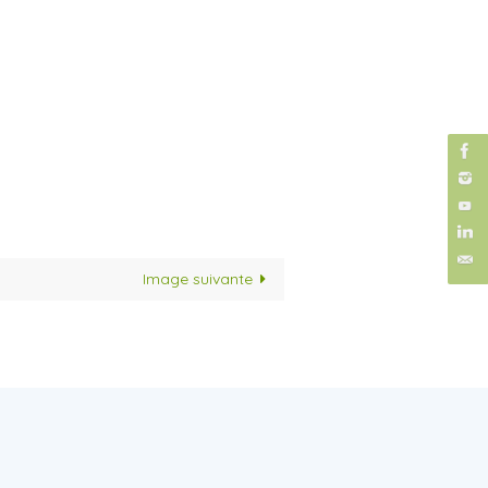
Image suivante