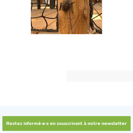
Restez informé·e·s en souscrivant à notre newsletter