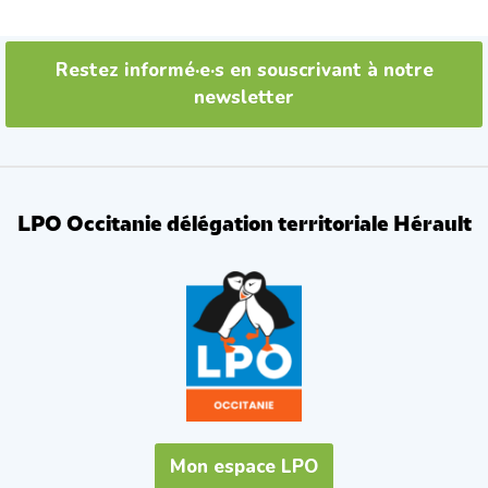
Restez informé·e·s en souscrivant à notre
newsletter
LPO Occitanie délégation territoriale Hérault
Mon espace LPO