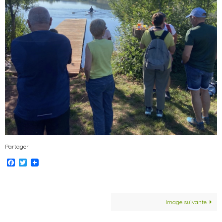
Partager
Facebook
Twitter
Image suivante