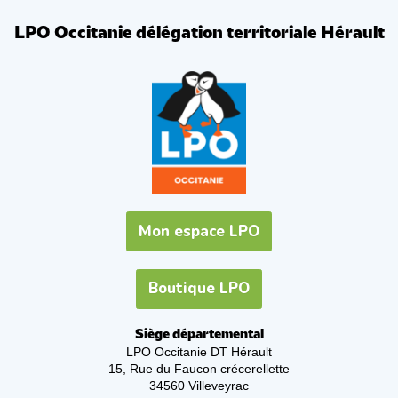
LPO Occitanie délégation territoriale Hérault
Mon espace LPO
Boutique LPO
Siège départemental
LPO Occitanie DT Hérault
15, Rue du Faucon crécerellette
34560 Villeveyrac