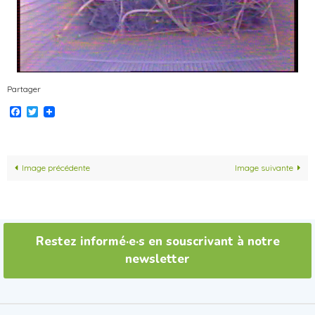
Partager
Facebook
Twitter
Image précédente
Image suivante
Restez informé·e·s en souscrivant à notre
newsletter