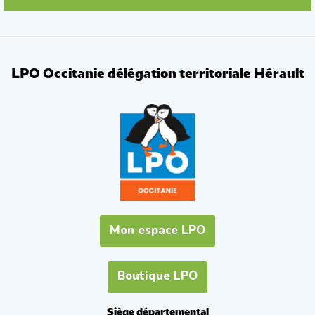
LPO Occitanie délégation territoriale Hérault
Mon espace LPO
Boutique LPO
Siège départemental