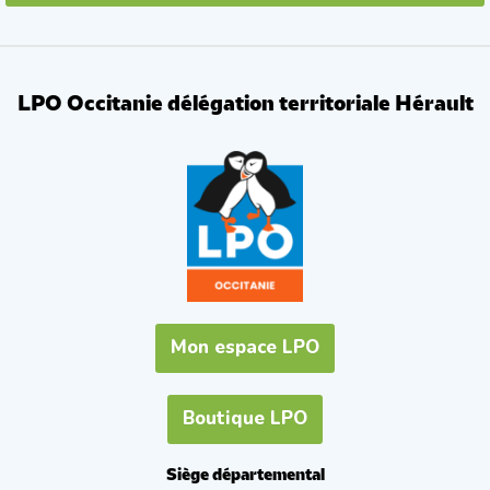
LPO Occitanie délégation territoriale Hérault
Mon espace LPO
Boutique LPO
Siège départemental