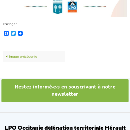
Partager
Facebook
Twitter
Image précédente
Restez informé·e·s en souscrivant à notre
newsletter
LPO Occitanie délégation territoriale Hérault