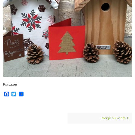
Partager
Facebook
Twitter
Image suivante