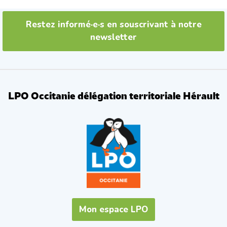
Restez informé·e·s en souscrivant à notre
newsletter
LPO Occitanie délégation territoriale Hérault
Mon espace LPO