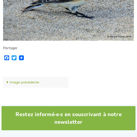
Partager
Facebook
Twitter
Image précédente
Restez informé·e·s en souscrivant à notre
newsletter