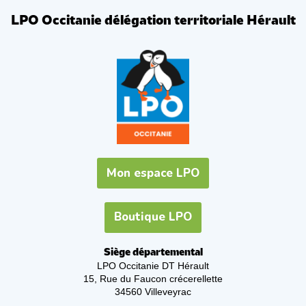
LPO Occitanie délégation territoriale Hérault
Mon espace LPO
Boutique LPO
Siège départemental
LPO Occitanie DT Hérault
15, Rue du Faucon crécerellette
34560 Villeveyrac