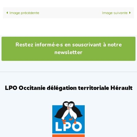
Image précédente
Image suivante
Restez informé·e·s en souscrivant à notre
newsletter
LPO Occitanie délégation territoriale Hérault