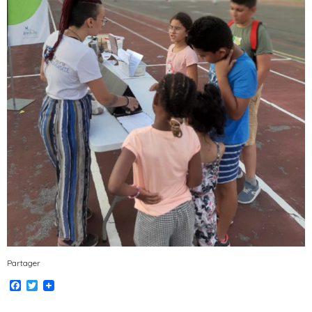
Partager
Facebook
Twitter