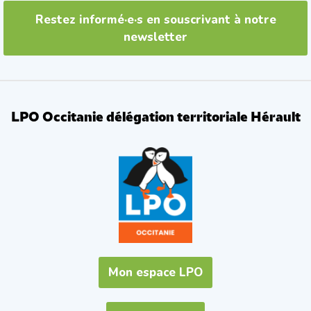
Restez informé·e·s en souscrivant à notre
newsletter
LPO Occitanie délégation territoriale Hérault
Mon espace LPO