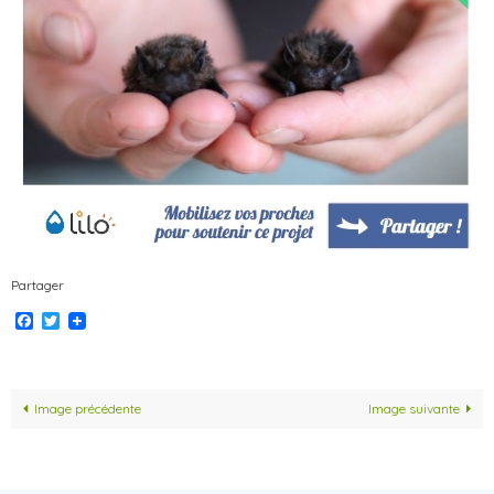
Partager
Facebook
Twitter
Image précédente
Image suivante