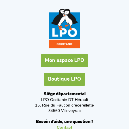
Mon espace LPO
Boutique LPO
Siège départemental
LPO Occitanie DT Hérault
15, Rue du Faucon crécerellette
34560 Villeveyrac
Besoin d'aide, une question ?
Contact