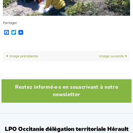
Partager
Facebook
Twitter
Image précédente
Image suivante
Restez informé·e·s en souscrivant à notre
newsletter
LPO Occitanie délégation territoriale Hérault