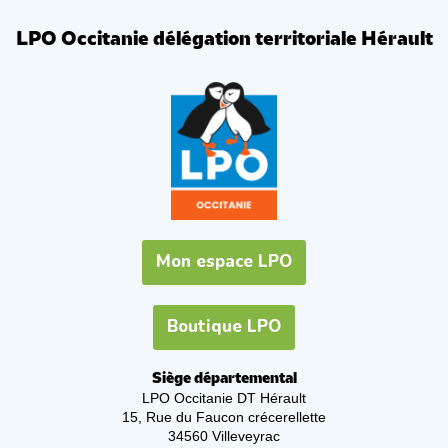
LPO Occitanie délégation territoriale Hérault
Mon espace LPO
Boutique LPO
Siège départemental
LPO Occitanie DT Hérault
15, Rue du Faucon crécerellette
34560 Villeveyrac