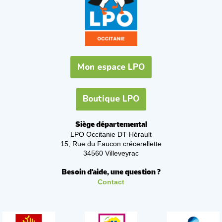
Mon espace LPO
Boutique LPO
Siège départemental
LPO Occitanie DT Hérault
15, Rue du Faucon crécerellette
34560 Villeveyrac
Besoin d'aide, une question ?
Contact