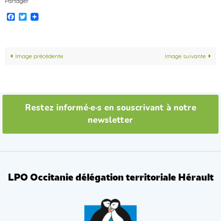
Partager
Facebook
Twitter
Image précédente
Image suivante
Restez informé·e·s en souscrivant à notre
newsletter
LPO Occitanie délégation territoriale Hérault