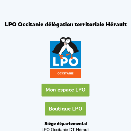
LPO Occitanie délégation territoriale Hérault
Mon espace LPO
Boutique LPO
Siège départemental
LPO Occitanie DT Hérault