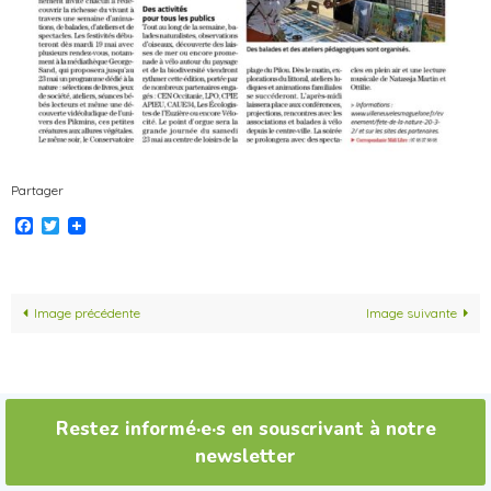
Partager
Facebook
Twitter
Image précédente
Image suivante
Restez informé·e·s en souscrivant à notre
newsletter