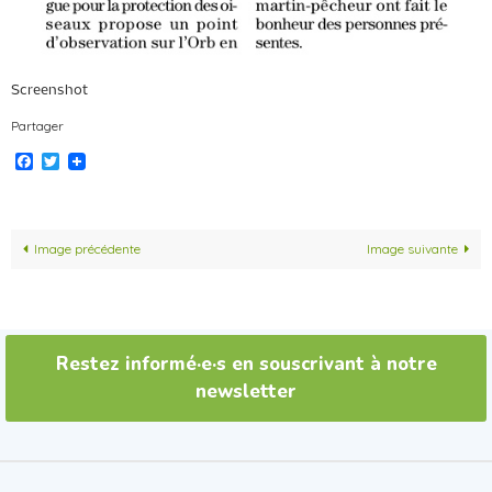
Screenshot
Partager
Facebook
Twitter
Image précédente
Image suivante
Restez informé·e·s en souscrivant à notre
newsletter