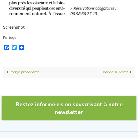
Screenshot
Partager
Facebook
Twitter
Image précédente
Image suivante
Restez informé·e·s en souscrivant à notre
newsletter