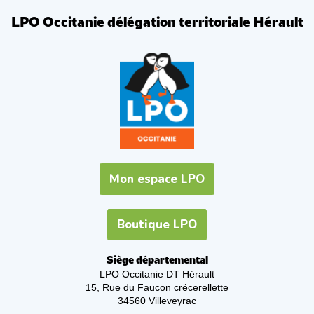
LPO Occitanie délégation territoriale Hérault
Mon espace LPO
Boutique LPO
Siège départemental
LPO Occitanie DT Hérault
15, Rue du Faucon crécerellette
34560 Villeveyrac