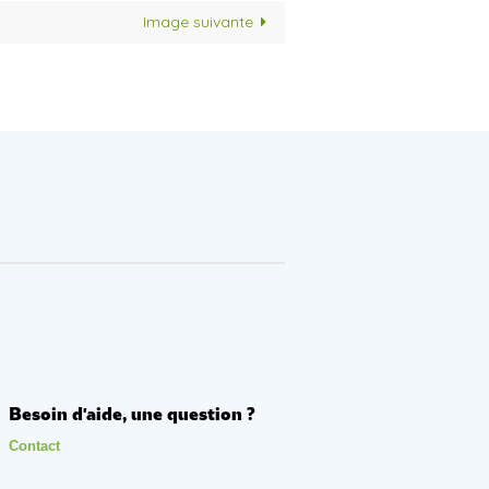
Image suivante
Besoin d'aide, une question ?
Contact