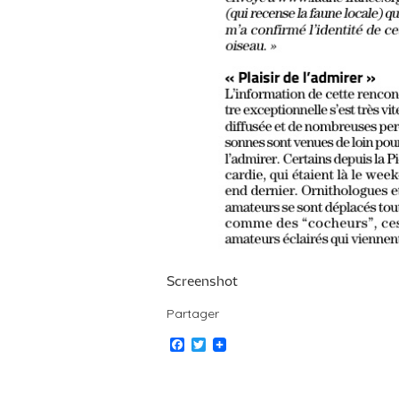
Screenshot
Partager
Facebook
Twitter