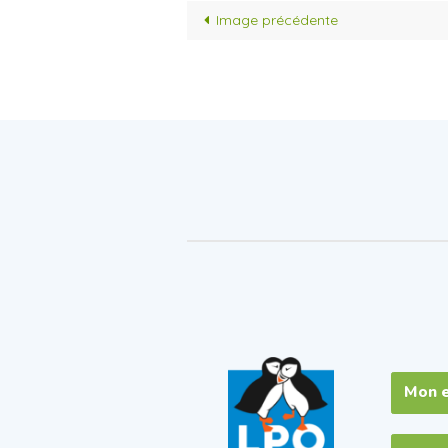
Image précédente
Mon 