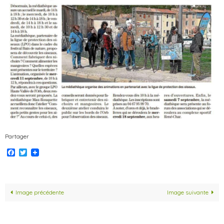
Partager
Facebook
Twitter
Image précédente
Image suivante