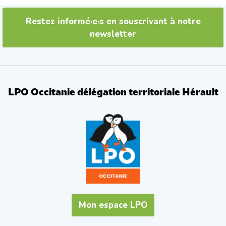
Restez informé·e·s en souscrivant à notre
newsletter
LPO Occitanie délégation territoriale Hérault
Mon espace LPO