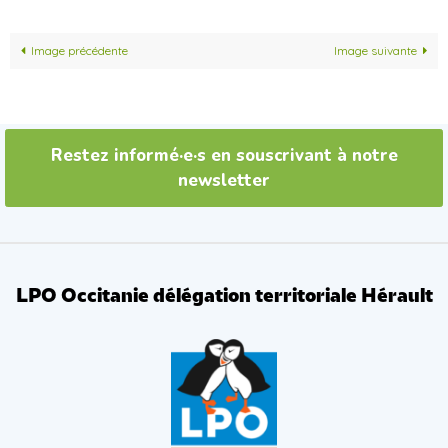
Image précédente
Image suivante
Restez informé·e·s en souscrivant à notre
newsletter
LPO Occitanie délégation territoriale Hérault