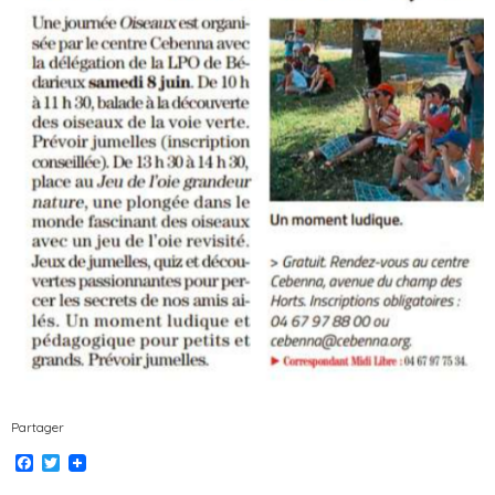
Partager
Facebook
Twitter