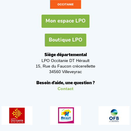
Mon espace LPO
Boutique LPO
Siège départemental
LPO Occitanie DT Hérault
15, Rue du Faucon crécerellette
34560 Villeveyrac
Besoin d'aide, une question ?
Contact