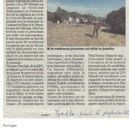
Partager