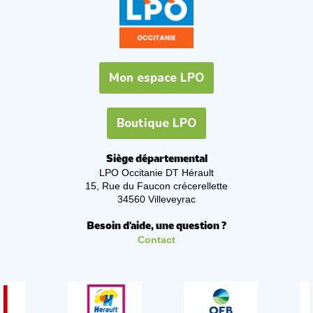
Mon espace LPO
Boutique LPO
Siège départemental
LPO Occitanie DT Hérault
15, Rue du Faucon crécerellette
34560 Villeveyrac
Besoin d'aide, une question ?
Contact