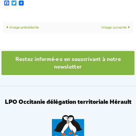
Facebook
Twitter
Image précédente
Image suivante
Restez informé·e·s en souscrivant à notre
newsletter
LPO Occitanie délégation territoriale Hérault