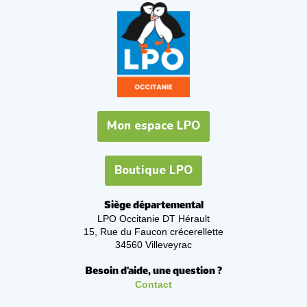
Mon espace LPO
Boutique LPO
Siège départemental
LPO Occitanie DT Hérault
15, Rue du Faucon crécerellette
34560 Villeveyrac
Besoin d'aide, une question ?
Contact