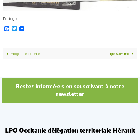
Partager
Facebook
Twitter
Image précédente
Image suivante
Restez informé·e·s en souscrivant à notre
newsletter
LPO Occitanie délégation territoriale Hérault