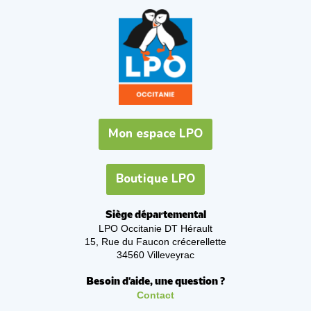
Mon espace LPO
Boutique LPO
Siège départemental
LPO Occitanie DT Hérault
15, Rue du Faucon crécerellette
34560 Villeveyrac
Besoin d'aide, une question ?
Contact