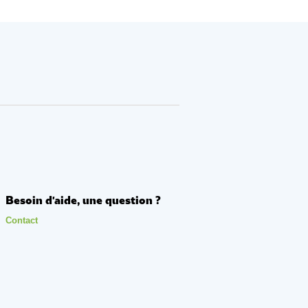
Besoin d'aide, une question ?
Contact