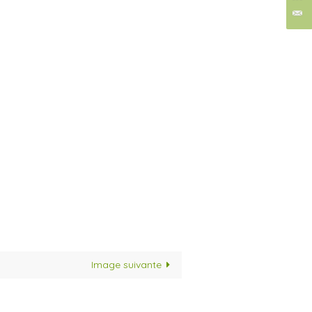
Image suivante