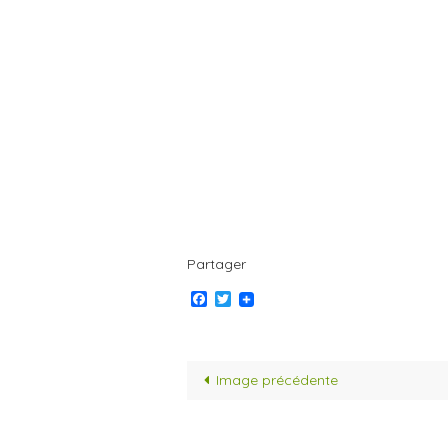
Partager
Facebook
Twitter
Image précédente