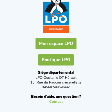
Mon espace LPO
Boutique LPO
Siège départemental
LPO Occitanie DT Hérault
15, Rue du Faucon crécerellette
34560 Villeveyrac
Besoin d'aide, une question ?
Contact