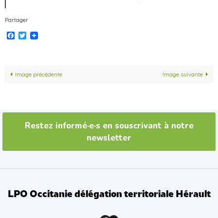
Partager
Facebook
Twitter
Image précédente
Image suivante
Restez informé·e·s en souscrivant à notre
newsletter
LPO Occitanie délégation territoriale Hérault