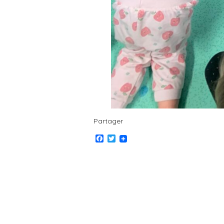
Partager
Facebook
Twitter