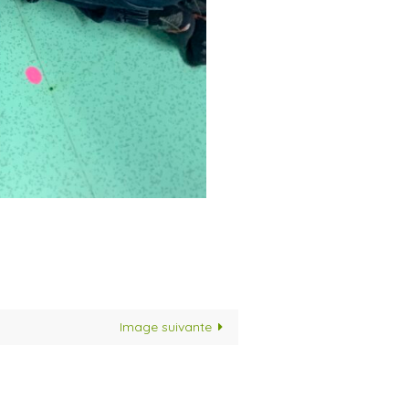
Image suivante