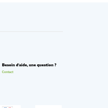
Besoin d'aide, une question ?
Contact