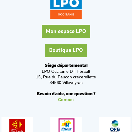
Mon espace LPO
Boutique LPO
Siège départemental
LPO Occitanie DT Hérault
15, Rue du Faucon crécerellette
34560 Villeveyrac
Besoin d'aide, une question ?
Contact