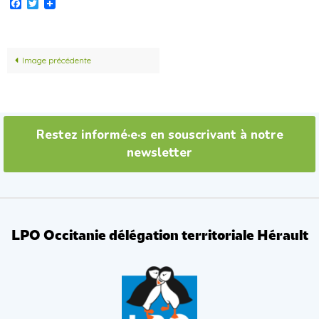
Facebook
Twitter
Image précédente
Restez informé·e·s en souscrivant à notre
newsletter
LPO Occitanie délégation territoriale Hérault