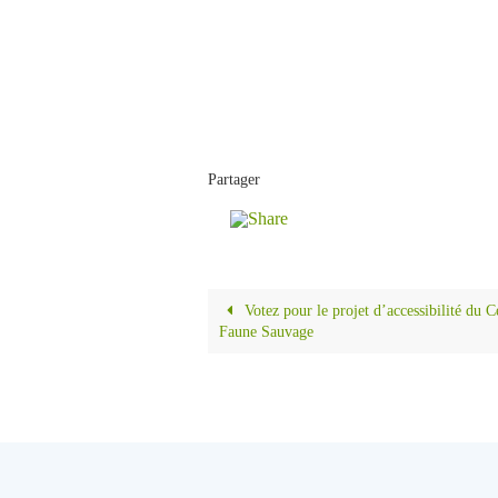
Partager
Votez pour le projet d’accessibilité du 
Faune Sauvage