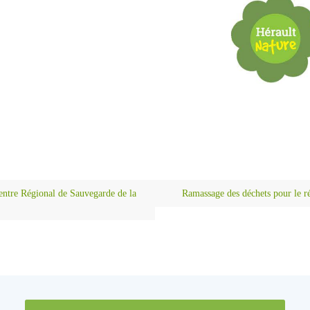
Centre Régional de Sauvegarde de la
Ramassage des déchets pour le r