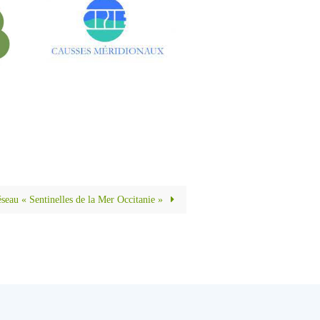
éseau « Sentinelles de la Mer Occitanie »