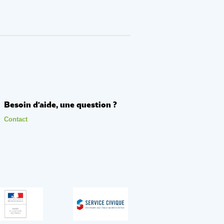
Besoin d'aide, une question ?
Contact