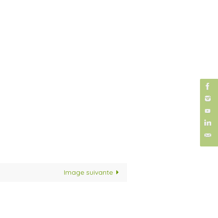
Image suivante