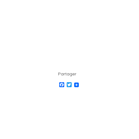
Partager
Facebook
Twitter