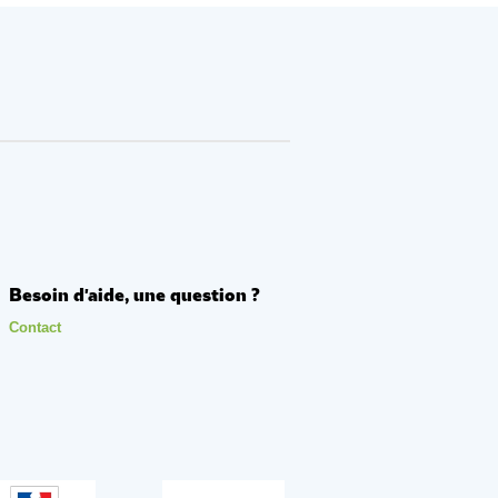
Besoin d'aide, une question ?
Contact